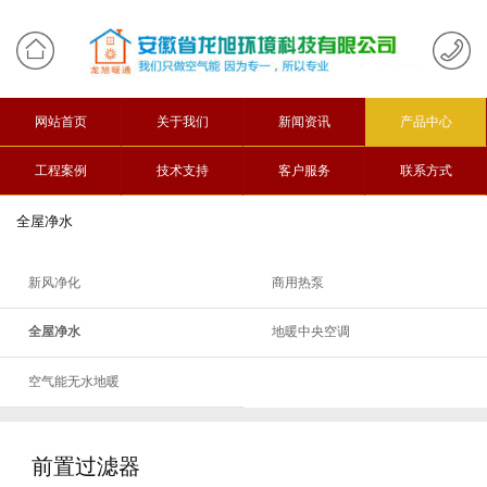
网站首页
关于我们
新闻资讯
产品中心
工程案例
技术支持
客户服务
联系方式
全屋净水
新风净化
商用热泵
全屋净水
地暖中央空调
空气能无水地暖
前置过滤器