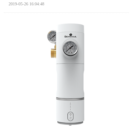
2019-05-26 16:04:48