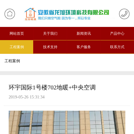
网站首页
关于我们
新闻资讯
产品中心
工程案例
技术支持
客户服务
联系方式
工程案例
环宇国际1号楼702地暖+中央空调
2019-05-26 15:31:34