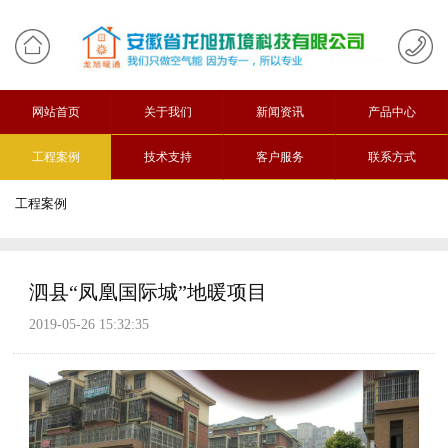
网站首页
关于我们
新闻资讯
产品中心
工程案例
技术支持
客户服务
联系方式
工程案例
泗县“凤凰国际城”地暖项目
2019-05-26 15:32:35